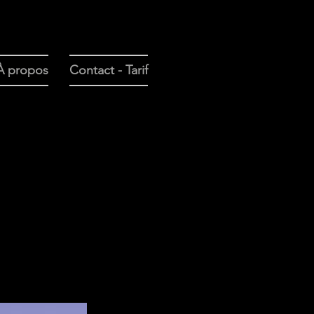
À propos
Contact - Tarif
ravaux. Explorez